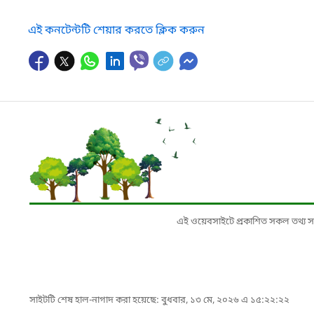
এই কনটেন্টটি শেয়ার করতে ক্লিক করুন
এই ওয়েবসাইটে প্রকাশিত সকল তথ্য সংশ্লি
সাইটটি শেষ হাল-নাগাদ করা হয়েছে: বুধবার, ১৩ মে, ২০২৬ এ ১৫:২২:২২