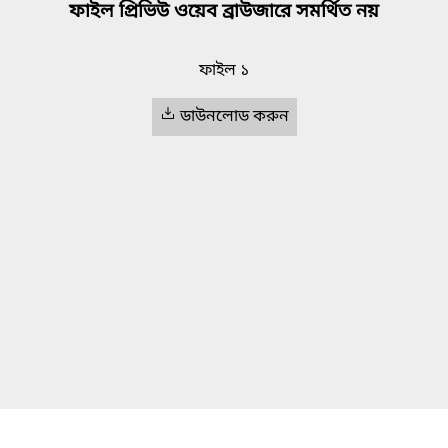
ফাইল প্রিভিউ ওয়েব ব্রাউজারে সমর্থিত নয়
ফাইল ১
ডাউনলোড করুন