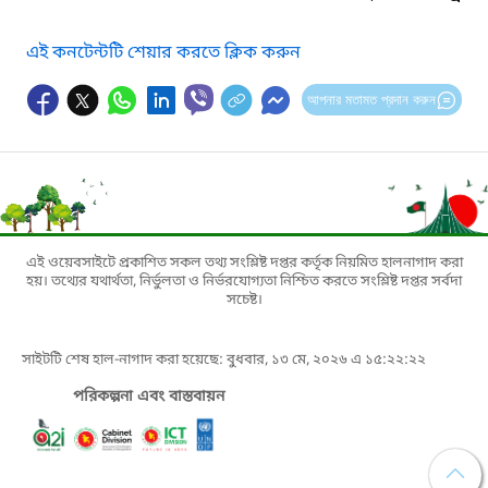
এই কনটেন্টটি শেয়ার করতে ক্লিক করুন
আপনার মতামত প্রদান করুন
এই ওয়েবসাইটে প্রকাশিত সকল তথ্য সংশ্লিষ্ট দপ্তর কর্তৃক নিয়মিত হালনাগাদ করা
হয়। তথ্যের যথার্থতা, নির্ভুলতা ও নির্ভরযোগ্যতা নিশ্চিত করতে সংশ্লিষ্ট দপ্তর সর্বদা
সচেষ্ট।
সাইটটি শেষ হাল-নাগাদ করা হয়েছে: বুধবার, ১৩ মে, ২০২৬ এ ১৫:২২:২২
পরিকল্পনা এবং বাস্তবায়ন