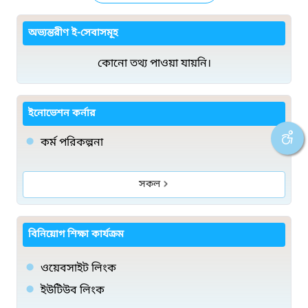
অভ্যন্তরীণ ই-সেবাসমূহ
কোনো তথ্য পাওয়া যায়নি।
ইনোভেশন কর্নার
কর্ম পরিকল্পনা
সকল
বিনিয়োগ শিক্ষা কার্যক্রম
ওয়েবসাইট লিংক
ইউটিউব লিংক