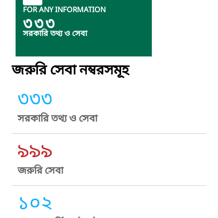
FOR ANY INFORMATION
৩৩৩
সরকারি তথ্য ও সেবা
জরুরি সেবা নম্বরসমূহ
৩৩৩
সরকারি তথ্য ও সেবা
৯৯৯
জরুরি সেবা
১০২