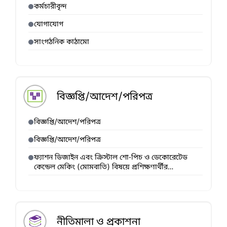
কর্মচারীবৃন্দ
যোগাযোগ
সাংগঠনিক কাঠামো
বিজ্ঞপ্তি/আদেশ/পরিপত্র
বিজ্ঞপ্তি/আদেশ/পরিপত্র
বিজ্ঞপ্তি/আদেশ/পরিপত্র
ফ্যাশন ডিজাইন এবং ক্রিস্টাল শো-পিচ ও ডেকোরেটেড
কেন্ডেল মেকিং (মোমবাতি) বিষয়ে প্রশিক্ষণার্থীর
ভর্তিবিজ্ঞপ্তি।
নীতিমালা ও প্রকাশনা