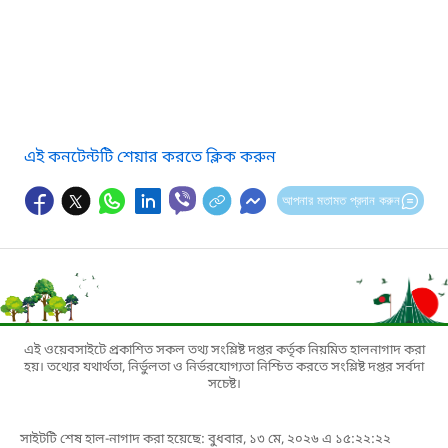
এই কনটেন্টটি শেয়ার করতে ক্লিক করুন
আপনার মতামত প্রদান করুন
এই ওয়েবসাইটে প্রকাশিত সকল তথ্য সংশ্লিষ্ট দপ্তর কর্তৃক নিয়মিত হালনাগাদ করা
হয়। তথ্যের যথার্থতা, নির্ভুলতা ও নির্ভরযোগ্যতা নিশ্চিত করতে সংশ্লিষ্ট দপ্তর সর্বদা
সচেষ্ট।
সাইটটি শেষ হাল-নাগাদ করা হয়েছে: বুধবার, ১৩ মে, ২০২৬ এ ১৫:২২:২২