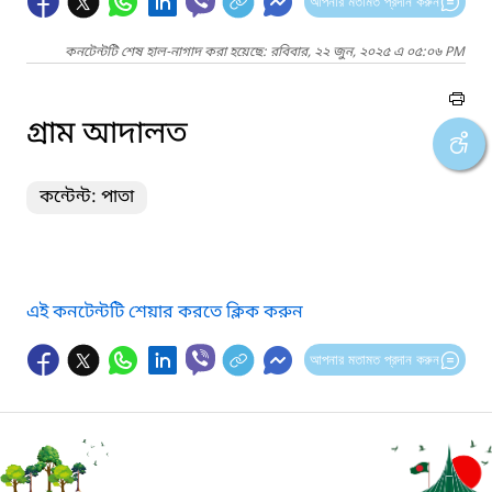
আপনার মতামত প্রদান করুন
কনটেন্টটি শেষ হাল-নাগাদ করা হয়েছে: রবিবার, ২২ জুন, ২০২৫ এ ০৫:০৬ PM
গ্রাম আদালত
কন্টেন্ট: পাতা
এই কনটেন্টটি শেয়ার করতে ক্লিক করুন
আপনার মতামত প্রদান করুন