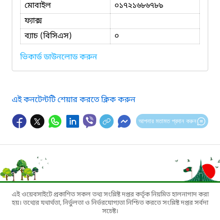
মোবাইল
০১৭২১৬৮৬৭৮৯
ফ্যাক্স
ব্যাচ (বিসিএস)
০
ভিকার্ড ডাউনলোড করুন
এই কনটেন্টটি শেয়ার করতে ক্লিক করুন
আপনার মতামত প্রদান করুন
এই ওয়েবসাইটে প্রকাশিত সকল তথ্য সংশ্লিষ্ট দপ্তর কর্তৃক নিয়মিত হালনাগাদ করা
হয়। তথ্যের যথার্থতা, নির্ভুলতা ও নির্ভরযোগ্যতা নিশ্চিত করতে সংশ্লিষ্ট দপ্তর সর্বদা
সচেষ্ট।