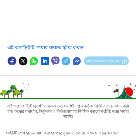
এই কনটেন্টটি শেয়ার করতে ক্লিক করুন
আপনার মতামত প্রদান করুন
এই ওয়েবসাইটে প্রকাশিত সকল তথ্য সংশ্লিষ্ট দপ্তর কর্তৃক নিয়মিত হালনাগাদ করা
হয়। তথ্যের যথার্থতা, নির্ভুলতা ও নির্ভরযোগ্যতা নিশ্চিত করতে সংশ্লিষ্ট দপ্তর সর্বদা
সচেষ্ট।
সাইটটি শেষ হাল-নাগাদ করা হয়েছে: বুধবার, ১৩ মে, ২০২৬ এ ১৫:২২:২২